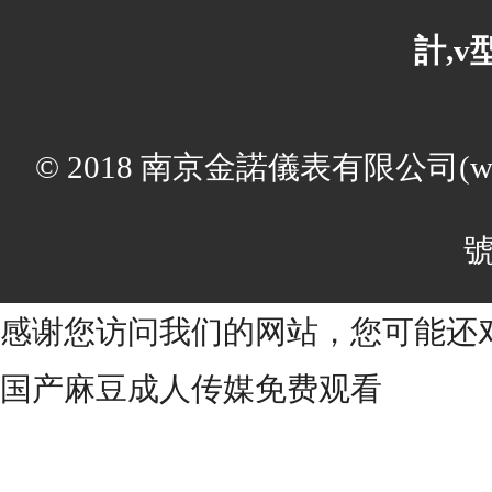
計,
© 2018 南京金諾儀表有限公司(ww
號
感谢您访问我们的网站，您可能还
国产麻豆成人传媒免费观看