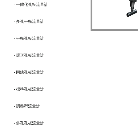
- 一體化孔板流量計
- 多孔平衡流量計
- 平衡孔板流量計
- 環形孔板流量計
- 圓缺孔板流量計
- 標準孔板流量計
- 調整型流量計
- 多孔孔板流量計