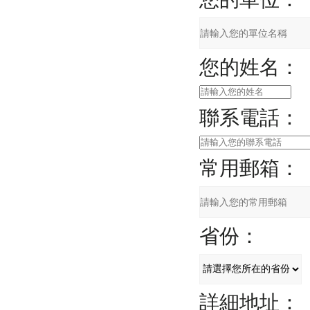
您的姓名：
聯系電話：
常用郵箱：
省份：
詳細地址：