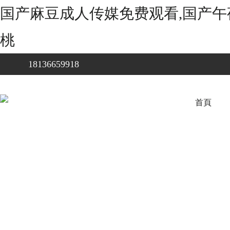
国产麻豆成人传媒免费观看,国产午
桃
18136659918
首頁