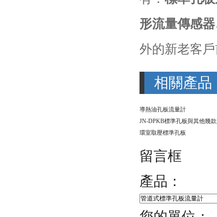
形流量傳感器
外的新老客戶
相關產品
導熱油孔板流量計
環室取壓標準孔板
留言框
產品：
您的單位：