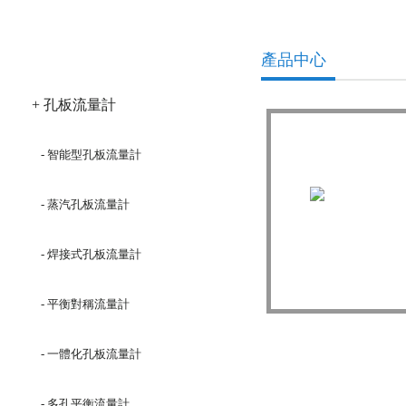
產品分類
產品中心
+ 孔板流量計
- 智能型孔板流量計
- 蒸汽孔板流量計
- 焊接式孔板流量計
優質焊接式標準
- 平衡對稱流量計
- 一體化孔板流量計
- 多孔平衡流量計