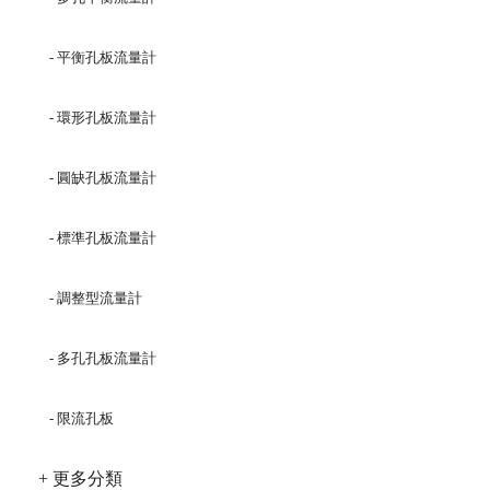
- 平衡孔板流量計
- 環形孔板流量計
- 圓缺孔板流量計
- 標準孔板流量計
- 調整型流量計
- 多孔孔板流量計
- 限流孔板
+ 更多分類