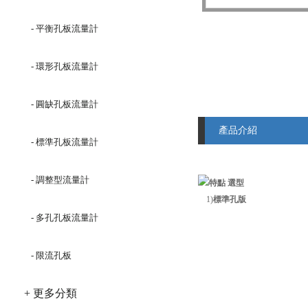
- 平衡孔板流量計
- 環形孔板流量計
- 圓缺孔板流量計
產品介紹
- 標準孔板流量計
- 調整型流量計
選型
1)
標準孔版
- 多孔孔板流量計
- 限流孔板
+ 更多分類