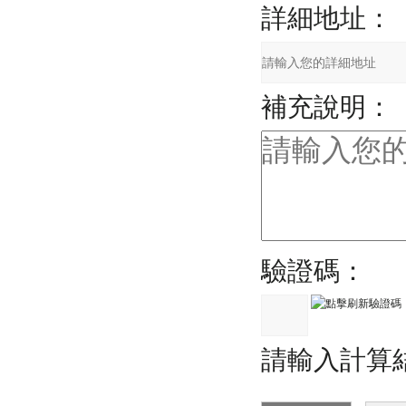
詳細地址：
補充說明：
驗證碼：
請輸入計算