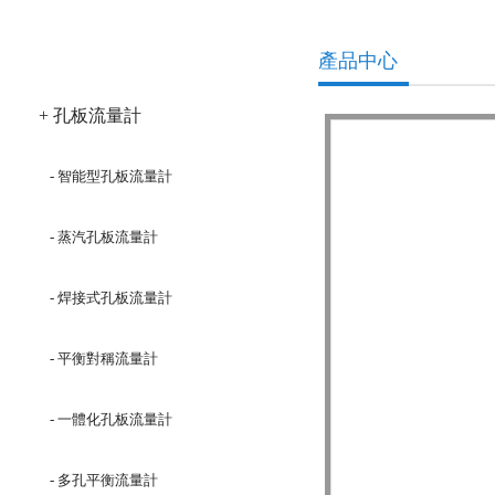
產品分類
產品中心
+ 孔板流量計
- 智能型孔板流量計
- 蒸汽孔板流量計
- 焊接式孔板流量計
- 平衡對稱流量計
- 一體化孔板流量計
- 多孔平衡流量計