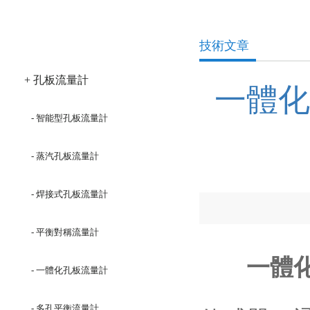
產品分類
技術文章
+ 孔板流量計
一體化
- 智能型孔板流量計
- 蒸汽孔板流量計
- 焊接式孔板流量計
- 平衡對稱流量計
一體
- 一體化孔板流量計
- 多孔平衡流量計