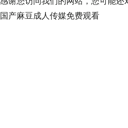
感谢您访问我们的网站，您可能还
国产麻豆成人传媒免费观看