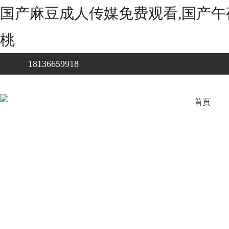
国产麻豆成人传媒免费观看,国产午
桃
18136659918
首頁