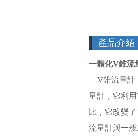
產品介紹
一體化V錐
V錐流量計（V
量計，它利用
比，它改變了
流量計與一般