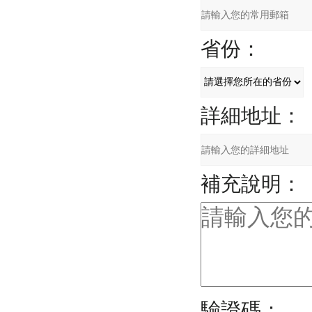
省份：
詳細地址：
補充說明：
驗證碼：