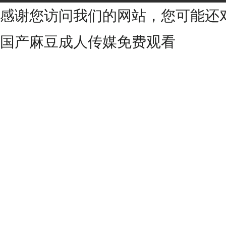
感谢您访问我们的网站，您可能还
国产麻豆成人传媒免费观看