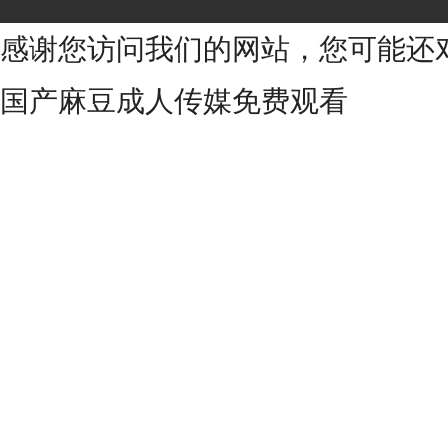
感谢您访问我们的网站，您可能还
国产麻豆成人传媒免费观看