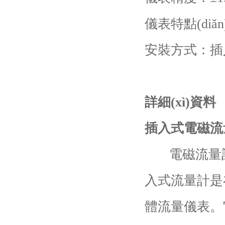
儀表特點(diǎn
安裝方式：插
詳細(xì)資料
插入式電磁流
電磁流量計是一
入式流量計是在
體流量儀表。它