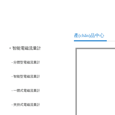
產(chǎn)品分類
產(chǎn)品中心
+ 智能電磁流量計
- 分體型電磁流量計
- 智能型電磁流量計
- 一體式電磁流量計
- 夾持式電磁流量計